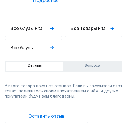
Подробнее
Все блузы Fita
Все товары Fita
Все блузы
Вопросы
Отзывы
У этого товара пока нет отзывов. Если вы заказывали этот
товар, поделитесь своим впечатлением о нём, и другие
покупатели будут вам благодарны.
Оставить отзыв