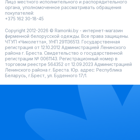
Лицо местного исполнительного и распорядительного
органа, уполномоченное рассматривать обращения
покупателей:
+375 162 30-18-45
Copyright 2012-2026 © Ramonki.by - интернет-магазин
фирменной белорусской одежды. Все права защищены.
ЧТУП «Чиколетта», УНП 291136513. Государственная
регистрация от 12.10.2012 Администрацией Ленинского
района г. Бреста. Свидетельство о государственной
регистрации № 0061143. Регистрационный номер в
торговом реестре 564352 от 12.09.2023 Администрацией
Ленинского района г. Бреста. Юр. адрес: Республика
Беларусь, г.Брест, ул. Буденного 17/1.