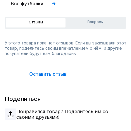
Все футболки
Вопросы
Отзывы
У этого товара пока нет отзывов. Если вы заказывали этот
товар, поделитесь своим впечатлением о нём, и другие
покупатели будут вам благодарны.
Оставить отзыв
Поделиться
Понравился товар? Поделитесь им со
своими друзьями!