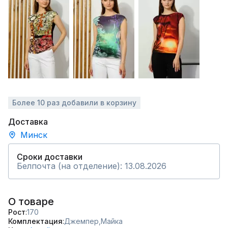
Более 10 раз добавили в корзину
Доставка
Минск
Сроки доставки
Белпочта (на отделение): 13.08.2026
О товаре
Рост
170
Комплектация
Джемпер,
Майка