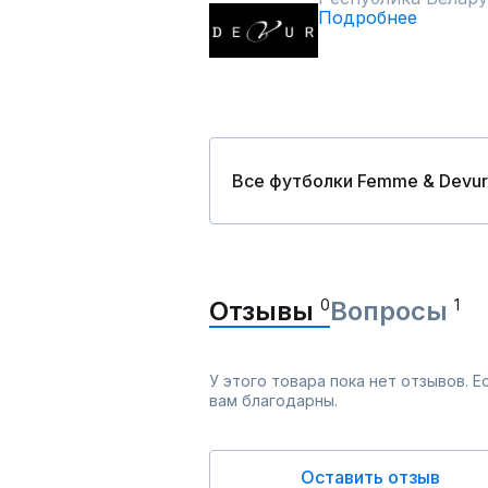
Подробнее
Все футболки Femme & Devur
Отзывы
0
Вопросы
1
У этого товара пока нет отзывов. 
вам благодарны.
Оставить отзыв