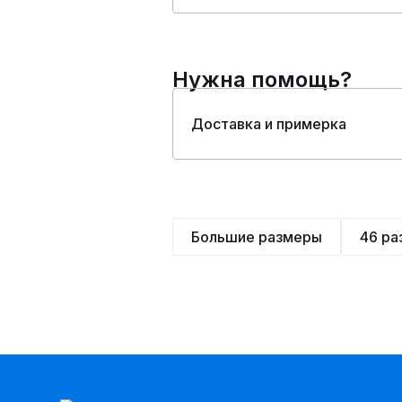
Нужна помощь?
Доставка и примерка
Большие размеры
46 ра