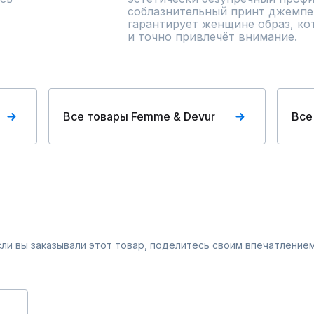
соблазнительный принт джемпер
гарантирует женщине образ, ко
и точно привлечёт внимание.
Все товары Femme & Devur
Все
Если вы заказывали этот товар, поделитесь своим впечатлением