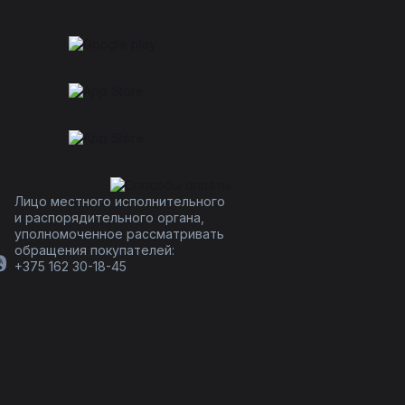
Лицо местного исполнительного
и распорядительного органа,
уполномоченное рассматривать
обращения покупателей:
+375 162 30-18-45