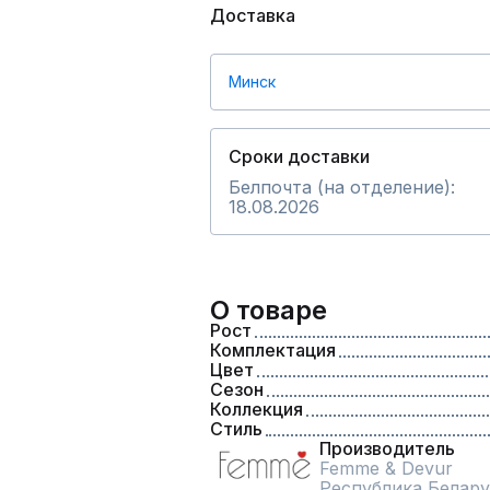
Доставка
Минск
Сроки доставки
Белпочта (на отделение):
18.08.2026
О товаре
Рост
Комплектация
Цвет
Сезон
Коллекция
Стиль
Производитель
Femme & Devur
Республика Белару