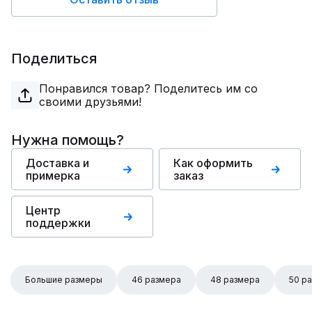
Поделиться
Понравился товар? Поделитесь им со
своими друзьями!
Нужна помощь?
Доставка и
Как оформить
примерка
заказ
Центр
поддержки
Большие размеры
46 размера
48 размера
50 р