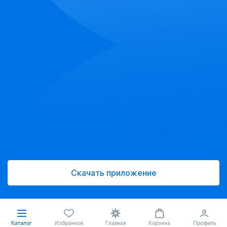
Скачать приложение
Каталог
Избранное
Главная
Корзина
Профиль