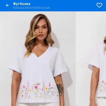
Футболка
Fantazia Mod 5498 белый