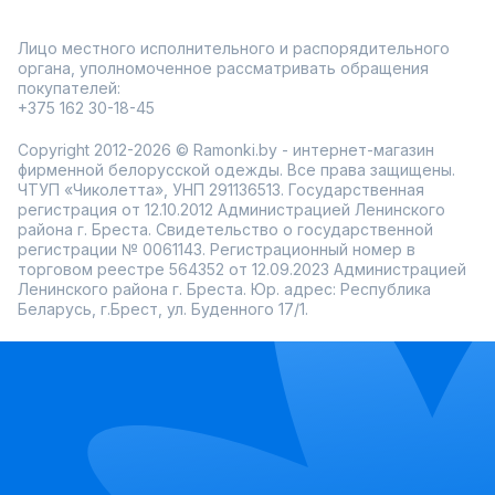
Лицо местного исполнительного и распорядительного
органа, уполномоченное рассматривать обращения
покупателей:
+375 162 30-18-45
Copyright 2012-2026 © Ramonki.by - интернет-магазин
фирменной белорусской одежды. Все права защищены.
ЧТУП «Чиколетта», УНП 291136513. Государственная
регистрация от 12.10.2012 Администрацией Ленинского
района г. Бреста. Свидетельство о государственной
регистрации № 0061143. Регистрационный номер в
торговом реестре 564352 от 12.09.2023 Администрацией
Ленинского района г. Бреста. Юр. адрес: Республика
Беларусь, г.Брест, ул. Буденного 17/1.