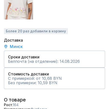
Более 20 раз добавили в корзину
Доставка
Минск
Сроки доставки
Белпочта (на отделение): 14.08.2026
Стоимость доставки
С примеркой: от 10,68 BYN
Без примерки: 10,59 BYN
О товаре
Рост
164