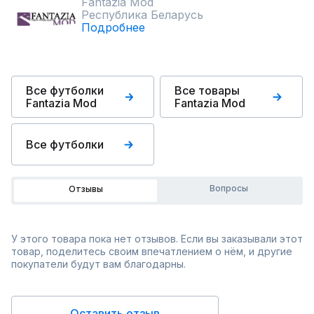
Fantazia Mod
Республика Беларусь
Подробнее
Все футболки
Все товары
Fantazia Mod
Fantazia Mod
Все футболки
Вопросы
Отзывы
У этого товара пока нет отзывов. Если вы заказывали этот
товар, поделитесь своим впечатлением о нём, и другие
покупатели будут вам благодарны.
Оставить отзыв