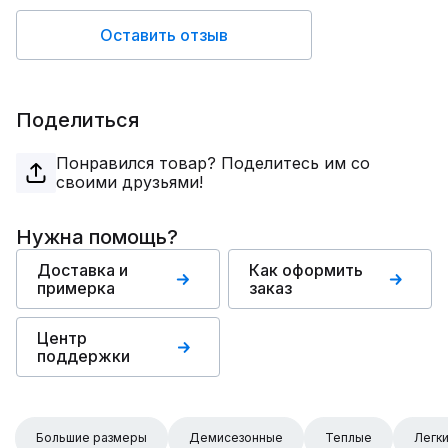
Оставить отзыв
Поделиться
Понравился товар? Поделитесь им со
своими друзьями!
Нужна помощь?
Доставка и
Как оформить
примерка
заказ
Центр
поддержки
Большие размеры
Демисезонные
Теплые
Легк