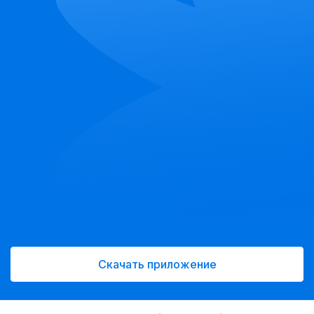
Скачать приложение