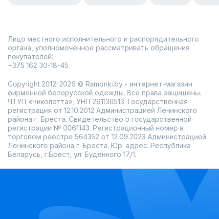
Лицо местного исполнительного и распорядительного
органа, уполномоченное рассматривать обращения
покупателей:
+375 162 30-18-45
Copyright 2012-2026 © Ramonki.by - интернет-магазин
фирменной белорусской одежды. Все права защищены.
ЧТУП «Чиколетта», УНП 291136513. Государственная
регистрация от 12.10.2012 Администрацией Ленинского
района г. Бреста. Свидетельство о государственной
регистрации № 0061143. Регистрационный номер в
торговом реестре 564352 от 12.09.2023 Администрацией
Ленинского района г. Бреста. Юр. адрес: Республика
Беларусь, г.Брест, ул. Буденного 17/1.