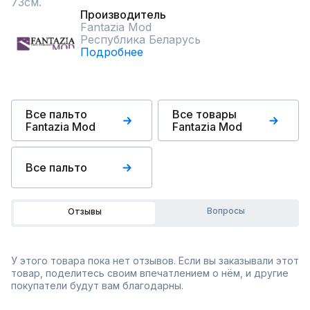
73см.
Производитель
Fantazia Mod
Республика Беларусь
Подробнее
Все пальто
Все товары
Fantazia Mod
Fantazia Mod
Все пальто
Вопросы
Отзывы
У этого товара пока нет отзывов. Если вы заказывали этот
товар, поделитесь своим впечатлением о нём, и другие
покупатели будут вам благодарны.