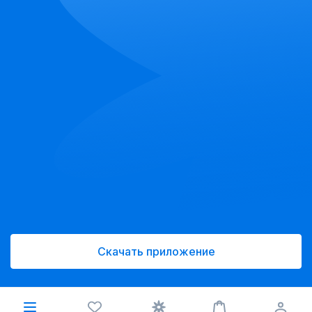
Скачать приложение