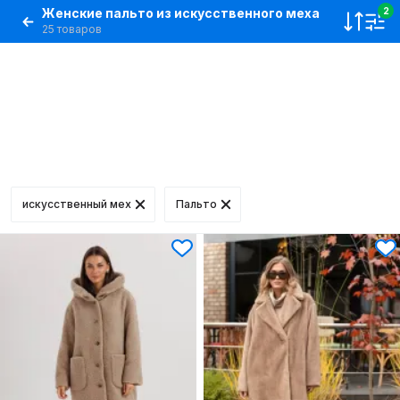
Женские пальто из искусственного меха
2
25 товаров
искусственный мех
Пальто