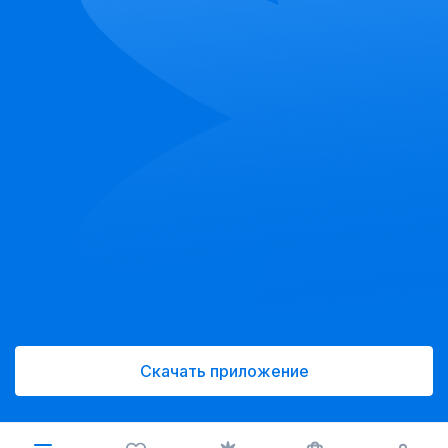
Скачать приложение