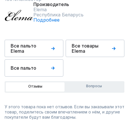
Производитель
Elema
Республика Беларусь
Подробнее
Все пальто
Все товары
Elema
Elema
Все пальто
Вопросы
Отзывы
У этого товара пока нет отзывов. Если вы заказывали этот
товар, поделитесь своим впечатлением о нём, и другие
покупатели будут вам благодарны.