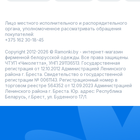
Лицо местного исполнительного и распорядительного
органа, уполномоченное рассматривать обращения
покупателей:
+375 162 30-18-45
Copyright 2012-2026 © Ramonki.by - интернет-магазин
фирменной белорусской одежды. Все права защищены.
ЧТУП «Чиколетта», УНП 291136513. Государственная
регистрация от 12.10.2012 Администрацией Ленинского
района г. Бреста. Свидетельство о государственной
регистрации № 0061143. Регистрационный номер в
торговом реестре 564352 от 12.09.2023 Администрацией
Ленинского района г. Бреста. Юр. адрес: Республика
Беларусь, г.Брест, ул. Буденного 17/1.