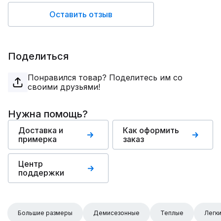
Оставить отзыв
Поделиться
Понравился товар? Поделитесь им со
своими друзьями!
Нужна помощь?
Доставка и
Как оформить
примерка
заказ
Центр
поддержки
Большие размеры
Демисезонные
Теплые
Легк