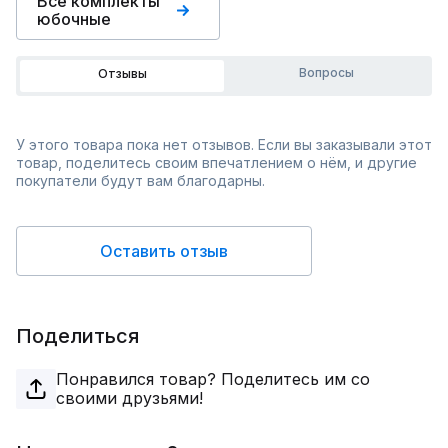
Все комплекты
юбочные
Вопросы
Отзывы
У этого товара пока нет отзывов. Если вы заказывали этот
товар, поделитесь своим впечатлением о нём, и другие
покупатели будут вам благодарны.
Оставить отзыв
Поделиться
Понравился товар? Поделитесь им со
своими друзьями!