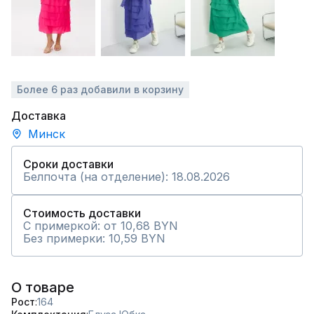
Более 6 раз добавили в корзину
Доставка
Минск
Сроки доставки
Белпочта (на отделение): 18.08.2026
Стоимость доставки
С примеркой: от 10,68 BYN
Без примерки: 10,59 BYN
О товаре
Рост
164