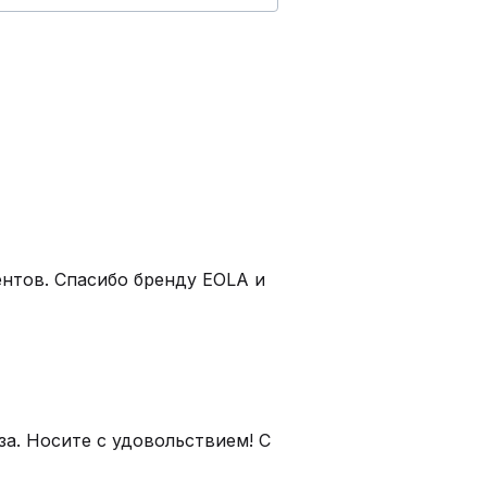
нтов. Спасибо бренду EOLA и
а. Носите с удовольствием! С