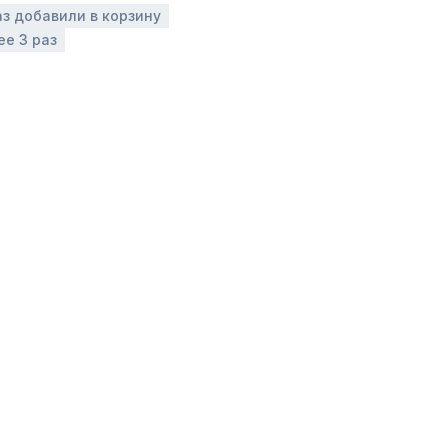
аз добавили в корзину
ее 3 раз