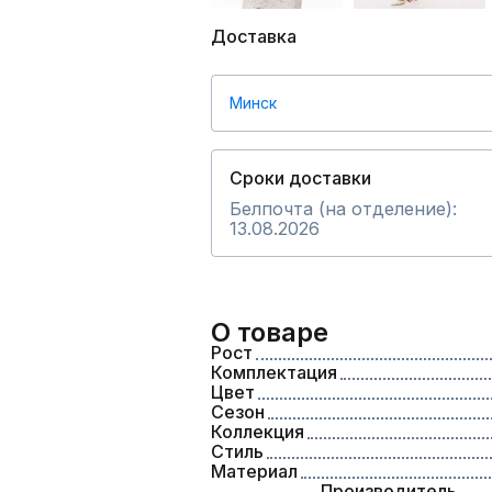
Доставка
Минск
Сроки доставки
Белпочта (на отделение):
13.08.2026
О товаре
Рост
Комплектация
Цвет
Сезон
Коллекция
Стиль
Материал
Производитель