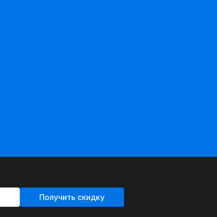
Получить скидку