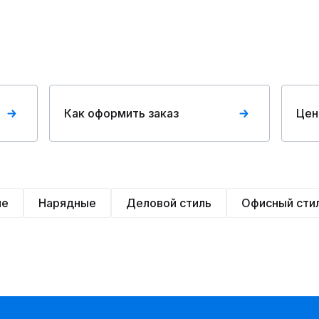
Как оформить заказ
Цен
ие
Нарядные
Деловой стиль
Офисный сти