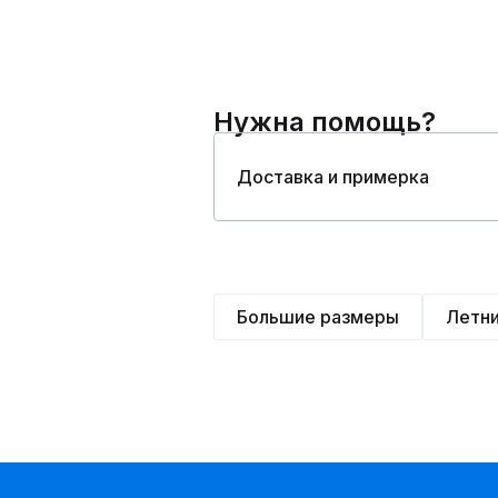
Нужна помощь?
Доставка и примерка
Большие размеры
Летн