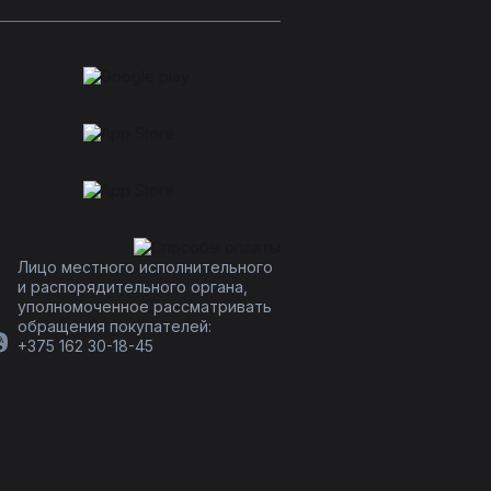
Лицо местного исполнительного
и распорядительного органа,
уполномоченное рассматривать
обращения покупателей:
+375 162 30-18-45