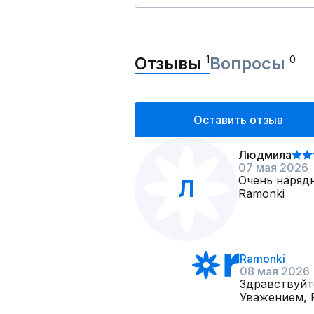
Отзывы
1
Вопросы
0
Оставить отзыв
Людмила
07 мая 2026
Очень наряд
Л
Ramonki
Ramonki
08 мая 2026
Здравствуйт
Уважением, 