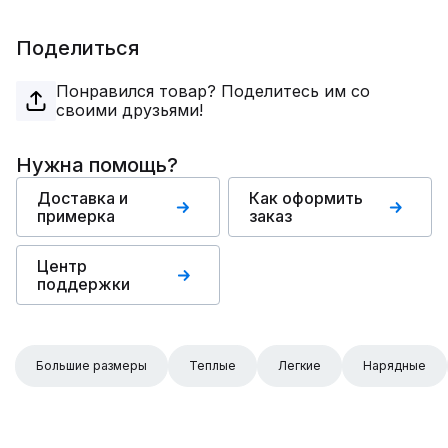
Поделиться
Понравился товар? Поделитесь им со
своими друзьями!
Нужна помощь?
Доставка и
Как оформить
примерка
заказ
Центр
поддержки
Большие размеры
Теплые
Легкие
Нарядные