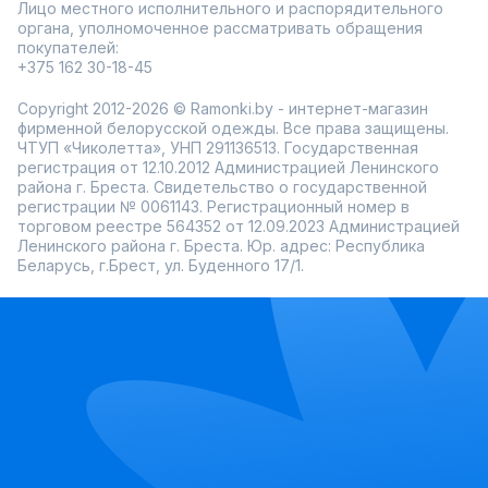
Лицо местного исполнительного и распорядительного
органа, уполномоченное рассматривать обращения
покупателей:
+375 162 30-18-45
Copyright 2012-2026 © Ramonki.by - интернет-магазин
фирменной белорусской одежды. Все права защищены.
ЧТУП «Чиколетта», УНП 291136513. Государственная
регистрация от 12.10.2012 Администрацией Ленинского
района г. Бреста. Свидетельство о государственной
регистрации № 0061143. Регистрационный номер в
торговом реестре 564352 от 12.09.2023 Администрацией
Ленинского района г. Бреста. Юр. адрес: Республика
Беларусь, г.Брест, ул. Буденного 17/1.