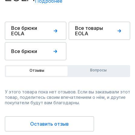
Подробнее
Все брюки
Все товары
EOLA
EOLA
Все брюки
Вопросы
Отзывы
У этого товара пока нет отзывов. Если вы заказывали этот
товар, поделитесь своим впечатлением о нём, и другие
покупатели будут вам благодарны.
Оставить отзыв