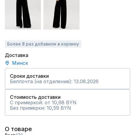
Более 8 раз добавили в корзину
Доставка
Минск
Сроки доставки
Белпочта (на отделение): 13.08.2026
Стоимость доставки
С примеркой: от 10,68 BYN
Без примерки: 10,59 BYN
О товаре