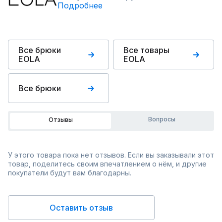
Подробнее
Все брюки
Все товары
EOLA
EOLA
Все брюки
Вопросы
Отзывы
У этого товара пока нет отзывов. Если вы заказывали этот
товар, поделитесь своим впечатлением о нём, и другие
покупатели будут вам благодарны.
Оставить отзыв