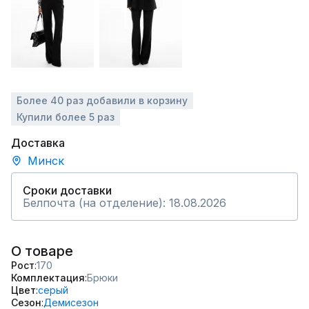
Более 40 раз добавили в корзину
Купили более 5 раз
Доставка
Минск
Сроки доставки
Белпочта (на отделение): 18.08.2026
О товаре
Рост
170
Комплектация
Брюки
Цвет
серый
Сезон
Демисезон