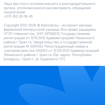
Лицо местного исполнительного и распорядительного
органа, уполномоченное рассматривать обращения
покупателей:
+375 162 30-18-45
Copyright 2012-2026 © Ramonki.by - интернет-магазин
фирменной белорусской одежды. Все права защищены.
ЧТУП «Чиколетта», УНП 291136513. Государственная
регистрация от 12.10.2012 Администрацией Ленинского
района г. Бреста. Свидетельство о государственной
регистрации № 0061143. Регистрационный номер в
торговом реестре 564352 от 12.09.2023 Администрацией
Ленинского района г. Бреста. Юр. адрес: Республика
Беларусь, г.Брест, ул. Буденного 17/1.