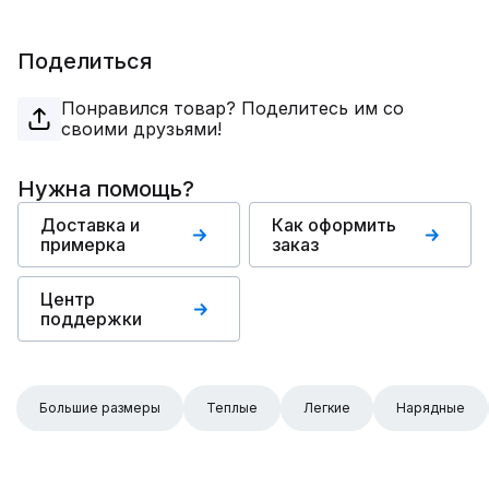
Поделиться
Понравился товар? Поделитесь им со
своими друзьями!
Нужна помощь?
Доставка и
Как оформить
примерка
заказ
Центр
поддержки
Большие размеры
Теплые
Легкие
Нарядные