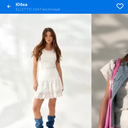
Юбка
ELLETTO 2347 молочный