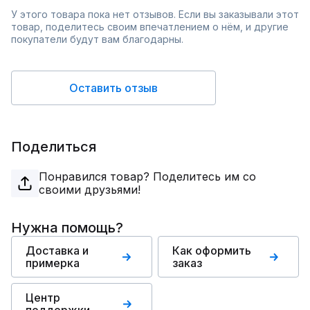
У этого товара пока нет отзывов. Если вы заказывали этот
товар, поделитесь своим впечатлением о нём, и другие
покупатели будут вам благодарны.
Оставить отзыв
Поделиться
Понравился товар? Поделитесь им со
своими друзьями!
Нужна помощь?
Доставка и
Как оформить
примерка
заказ
Центр