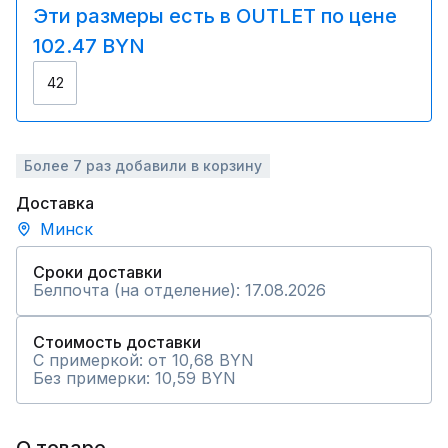
Эти размеры есть в OUTLET по цене
102.47 BYN
42
Более 7 раз добавили в корзину
Доставка
Минск
Сроки доставки
Белпочта (на отделение): 17.08.2026
Стоимость доставки
С примеркой: от 10,68 BYN
Без примерки: 10,59 BYN