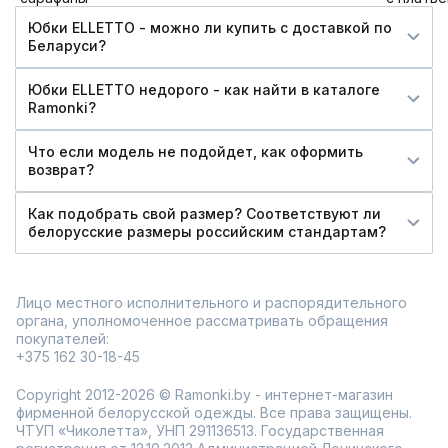
Юбки ELLETTO - можно ли купить c доставкой по
Беларуси?
Юбки ELLETTO недорого - как найти в каталоге
Ramonki?
Что если модель не подойдет, как оформить
возврат?
Как подобрать свой размер? Соответствуют ли
белорусские размеры российским стандартам?
Лицо местного исполнительного и распорядительного
органа, уполномоченное рассматривать обращения
покупателей:
+375 162 30-18-45
Copyright 2012-2026 © Ramonki.by - интернет-магазин
фирменной белорусской одежды. Все права защищены.
ЧТУП «Чиколетта», УНП 291136513. Государственная