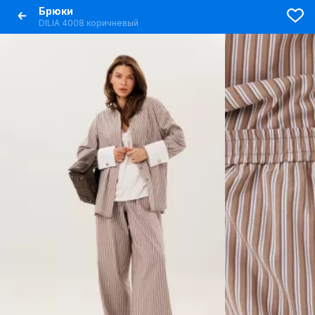
Брюки
DILIA 4008 коричневый