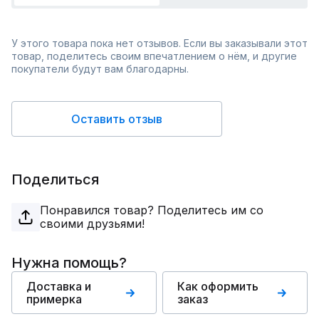
У этого товара пока нет отзывов. Если вы заказывали этот
товар, поделитесь своим впечатлением о нём, и другие
покупатели будут вам благодарны.
Оставить отзыв
Поделиться
Понравился товар? Поделитесь им со
своими друзьями!
Нужна помощь?
Доставка и
Как оформить
примерка
заказ