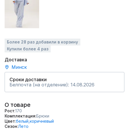
Более 28 раз добавили в корзину
Купили более 4 раз
Доставка
Минск
Сроки доставки
Белпочта (на отделение): 14.08.2026
О товаре
Рост
170
Комплектация
Брюки
Цвет
белый,
коричневый
Сезон
Лето