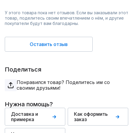
У этого товара пока нет отзывов. Если вы заказывали этот
товар, поделитесь своим впечатлением о нём, и другие
покупатели будут вам благодарны.
Оставить отзыв
Поделиться
Понравился товар? Поделитесь им со
своими друзьями!
Нужна помощь?
Доставка и
Как оформить
примерка
заказ