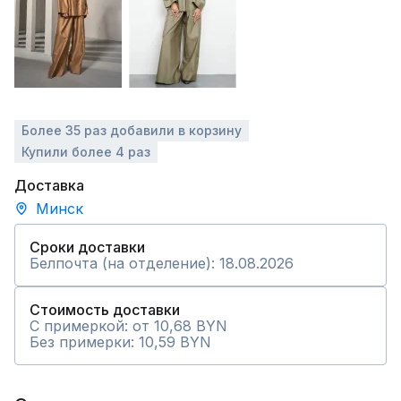
Более 35 раз добавили в корзину
Купили более 4 раз
Доставка
Минск
Сроки доставки
Белпочта (на отделение): 18.08.2026
Стоимость доставки
С примеркой: от 10,68 BYN
Без примерки: 10,59 BYN