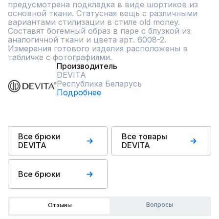
предусмотрена подкладка в виде шортиков из 
основной ткани. Статусная вещь с различными 
вариантами стилизации в стиле old money. 
Составят богемный образ в паре с блузкой из 
аналогичной ткани и цвета арт. 6008-2. 
Измерения готового изделия расположены в 
табличке с фотографиями.
Производитель
DEVITA
Республика Беларусь
Подробнее
Все брюки
Все товары
DEVITA
DEVITA
Все брюки
Вопросы
Отзывы