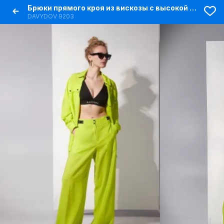
Брюки прямого кроя из вискозы с высокой посадкой
DAVYDOV 9203