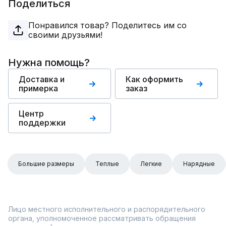
Поделиться
Понравился товар? Поделитесь им со
своими друзьями!
Нужна помощь?
Доставка и
Как оформить
примерка
заказ
Центр
поддержки
Большие размеры
Теплые
Легкие
Нарядные
Лицо местного исполнительного и распорядительного
органа, уполномоченное рассматривать обращения