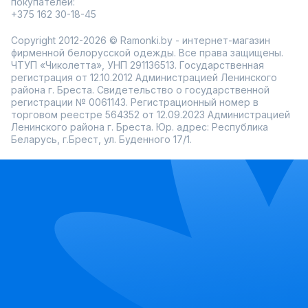
покупателей:
+375 162 30-18-45
Copyright 2012-2026 © Ramonki.by - интернет-магазин
фирменной белорусской одежды. Все права защищены.
ЧТУП «Чиколетта», УНП 291136513. Государственная
регистрация от 12.10.2012 Администрацией Ленинского
района г. Бреста. Свидетельство о государственной
регистрации № 0061143. Регистрационный номер в
торговом реестре 564352 от 12.09.2023 Администрацией
Ленинского района г. Бреста. Юр. адрес: Республика
Беларусь, г.Брест, ул. Буденного 17/1.