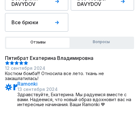
DAVYDOV
DAVYDOV
Все брюки
Вопросы
Отзывы
Пятибрат Екатерина Владимировна
12 сентября 2024
Костюм бомба!!! Относила все лето. ткань не
закашлатилась!
Ramonki
13 сентября 2024
Здравствуйте, Екатерина. Мы радуемся вместе с
вами. Надеемся, что новый образ вдохновит вас на
интересные начинания. Ваши Ramonki 💙