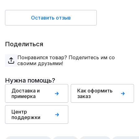
Оставить отзыв
Поделиться
Понравился товар? Поделитесь им со
своими друзьями!
Нужна помощь?
Доставка и
Как оформить
примерка
заказ
Центр
поддержки