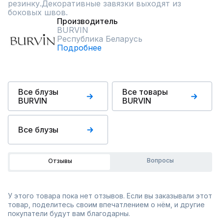
резинку.Декоративные завязки выходят из 
боковых швов.
Производитель
BURVIN
Республика Беларусь
Подробнее
Все блузы
Все товары
BURVIN
BURVIN
Все блузы
Вопросы
Отзывы
У этого товара пока нет отзывов. Если вы заказывали этот
товар, поделитесь своим впечатлением о нём, и другие
покупатели будут вам благодарны.