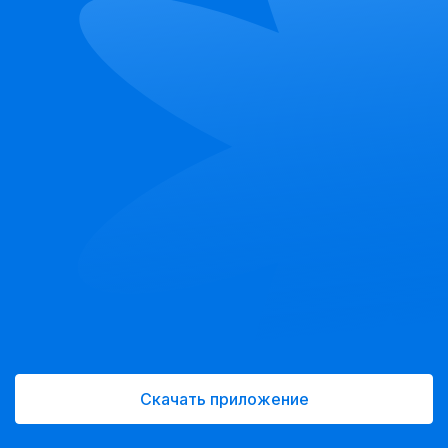
Скачать приложение