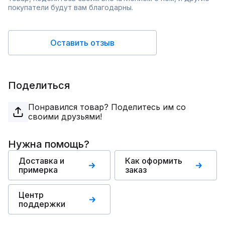
покупатели будут вам благодарны.
Оставить отзыв
Поделиться
Понравился товар? Поделитесь им со
своими друзьями!
Нужна помощь?
Доставка и
Как оформить
примерка
заказ
Центр
поддержки