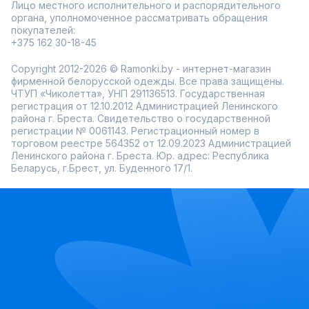
Лицо местного исполнительного и распорядительного
органа, уполномоченное рассматривать обращения
покупателей:
+375 162 30-18-45
Copyright 2012-2026 © Ramonki.by - интернет-магазин
фирменной белорусской одежды. Все права защищены.
ЧТУП «Чиколетта», УНП 291136513. Государственная
регистрация от 12.10.2012 Администрацией Ленинского
района г. Бреста. Свидетельство о государственной
регистрации № 0061143. Регистрационный номер в
торговом реестре 564352 от 12.09.2023 Администрацией
Ленинского района г. Бреста. Юр. адрес: Республика
Беларусь, г.Брест, ул. Буденного 17/1.