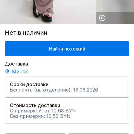
Нет в наличии
Найти похожий
Доставка
Минск
Сроки доставки
Белпочта (на отделение): 18.08.2026
Стоимость доставки
С примеркой: от 10,68 BYN
Без примерки: 10,59 BYN