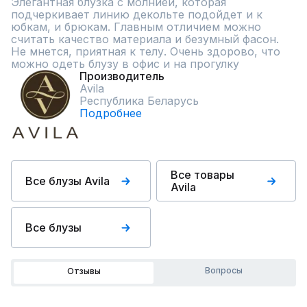
Элегантная блузка с молнией, которая 
подчеркивает линию декольте подойдет и к 
юбкам, и брюкам. Главным отличием можно 
считать качество материала и безумный фасон. 
Не мнется, приятная к телу. Очень здорово, что 
можно одеть блузу в офис и на прогулку
Производитель
Avila
Республика Беларусь
Подробнее
Все товары
Все блузы Avila
Avila
Все блузы
Вопросы
Отзывы