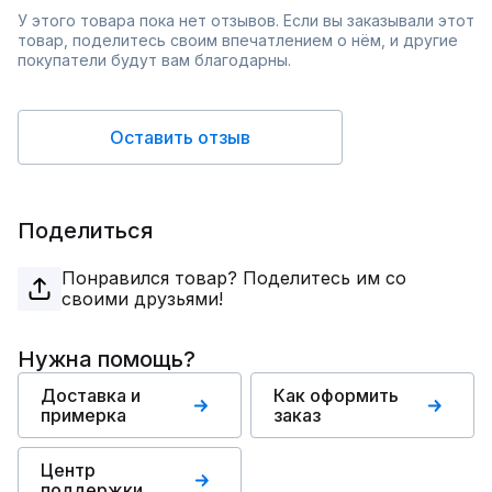
У этого товара пока нет отзывов. Если вы заказывали этот
товар, поделитесь своим впечатлением о нём, и другие
покупатели будут вам благодарны.
Оставить отзыв
Поделиться
Понравился товар? Поделитесь им со
своими друзьями!
Нужна помощь?
Доставка и
Как оформить
примерка
заказ
Центр
поддержки