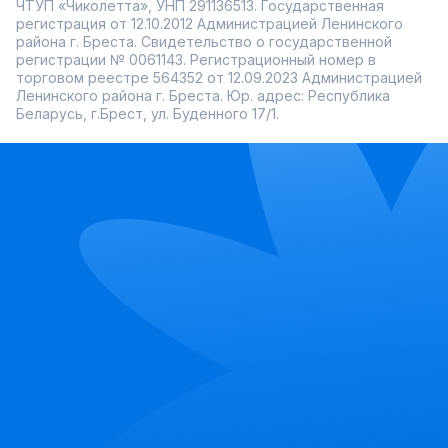
ЧТУП «Чиколетта», УНП 291136513. Государственная
регистрация от 12.10.2012 Администрацией Ленинского
района г. Бреста. Свидетельство о государственной
регистрации № 0061143. Регистрационный номер в
торговом реестре 564352 от 12.09.2023 Администрацией
Ленинского района г. Бреста. Юр. адрес: Республика
Беларусь, г.Брест, ул. Буденного 17/1.