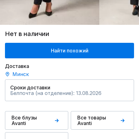
Нет в наличии
Найти похожий
Доставка
Минск
Сроки доставки
Белпочта (на отделение): 13.08.2026
Все блузы
Все товары
Avanti
Avanti