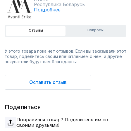
Республика Беларусь
Подробнее
Вопросы
Отзывы
У этого товара пока нет отзывов. Если вы заказывали этот
товар, поделитесь своим впечатлением о нём, и другие
покупатели будут вам благодарны.
Оставить отзыв
Поделиться
Понравился товар? Поделитесь им со
своими друзьями!