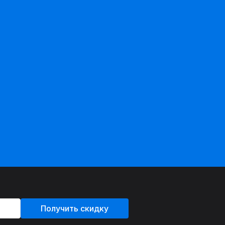
Получить скидку