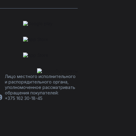
Лицо местного исполнительного
и распорядительного органа,
уполномоченное рассматривать
обращения покупателей:
+375 162 30-18-45