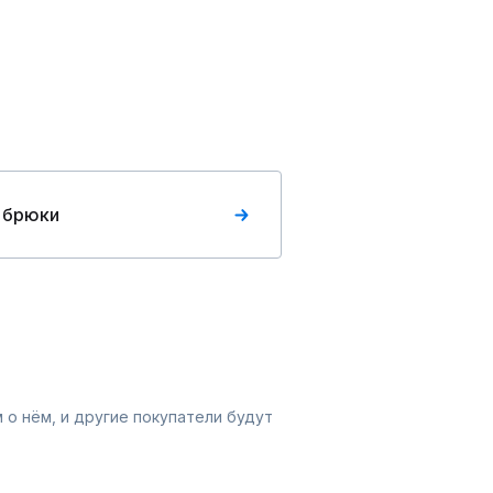
 брюки
 о нём, и другие покупатели будут