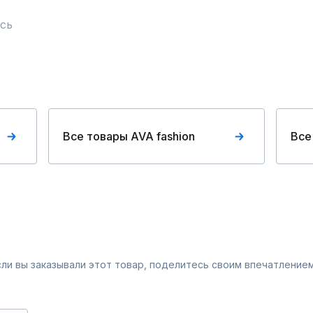
сь
Все товары AVA fashion
Все
Если вы заказывали этот товар, поделитесь своим впечатлением