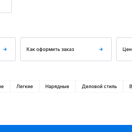
Как оформить заказ
Цен
ые
Легкие
Нарядные
Деловой стиль