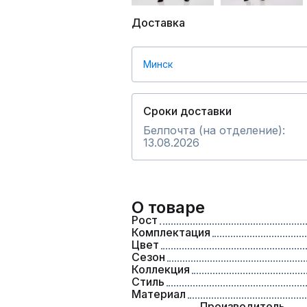
Доставка
Минск
Сроки доставки
Белпочта (на отделение):
13.08.2026
О товаре
Рост
Комплектация
Цвет
Сезон
Коллекция
Стиль
Материал
Производитель