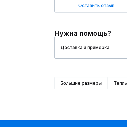
Оставить отзыв
Нужна помощь?
Доставка и примерка
Большие размеры
Тепл