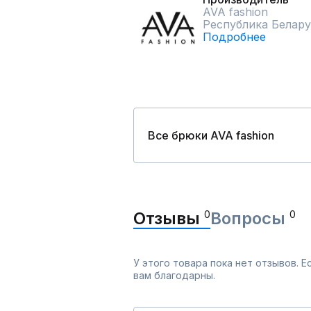
AVA fashion
Республика Белару
Подробнее
Все брюки AVA fashion
Отзывы
0
Вопросы
0
У этого товара пока нет отзывов. 
вам благодарны.