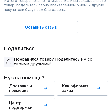
У этого товара пока нет отзывов. Если вы заказывали этот
товар, поделитесь своим впечатлением о нём, и другие
покупатели будут вам благодарны.
Оставить отзыв
Поделиться
Понравился товар? Поделитесь им со
своими друзьями!
Нужна помощь?
Доставка и
Как оформить
примерка
заказ
Центр
поддержки