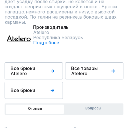
дает усадку после стирки, не колется и не 
создает неприятных ощущений в носке . Брюки 
палаццо,немного расширены к низу,с высокой 
посадкой. По талии на резинке,в боковых швах 
карманы.
Производитель
Atelero
Республика Беларусь
Подробнее
Все брюки
Все товары
Atelero
Atelero
Все брюки
Вопросы
Отзывы