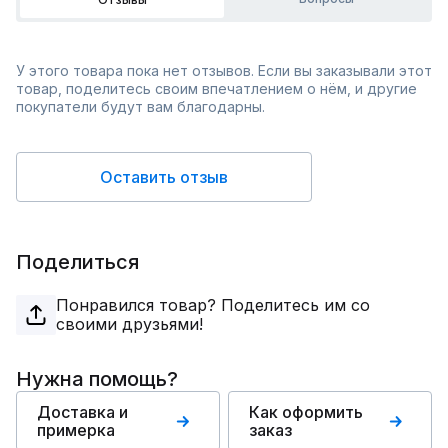
У этого товара пока нет отзывов. Если вы заказывали этот
товар, поделитесь своим впечатлением о нём, и другие
покупатели будут вам благодарны.
Оставить отзыв
Поделиться
Понравился товар? Поделитесь им со
своими друзьями!
Нужна помощь?
Доставка и
Как оформить
примерка
заказ