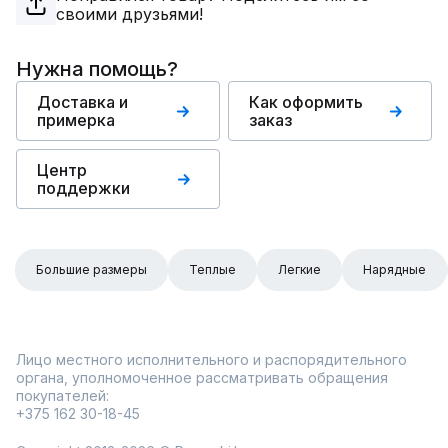
своими друзьями!
Нужна помощь?
Доставка и
Как оформить
примерка
заказ
Центр
поддержки
Большие размеры
Теплые
Легкие
Нарядные
Лицо местного исполнительного и распорядительного
органа, уполномоченное рассматривать обращения
покупателей:
+375 162 30-18-45