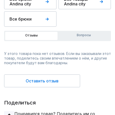
Andina city
Andina city
Все брюки
Вопросы
Отзывы
У этого товара пока нет отзывов. Если вы заказывали этот
товар, поделитесь своим впечатлением о нём, и другие
покупатели будут вам благодарны.
Оставить отзыв
Поделиться
Понравился товар? Поделитесь им со