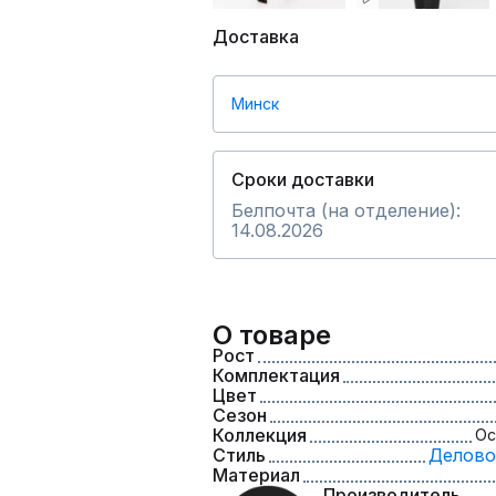
Доставка
Минск
Сроки доставки
Белпочта (на отделение):
14.08.2026
О товаре
Рост
Комплектация
Цвет
Сезон
Коллекция
Ос
Стиль
Делово
Материал
Производитель