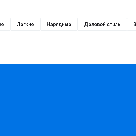
ые
Легкие
Нарядные
Деловой стиль