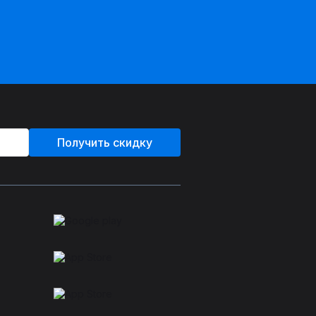
Получить скидку