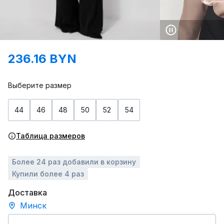
236.16 BYN
Выберите размер
44
46
48
50
52
54
Таблица размеров
Более 24 раз добавили в корзину
Купили более 4 раз
Доставка
Минск