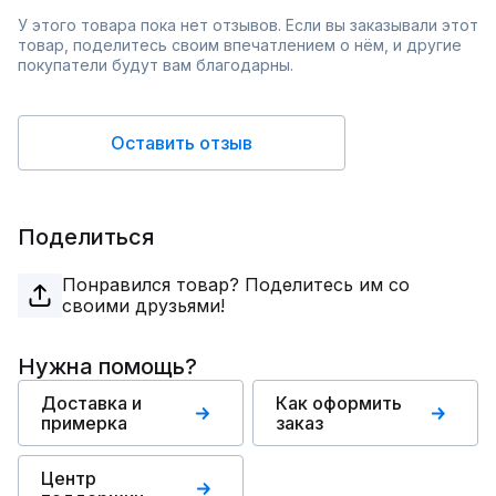
У этого товара пока нет отзывов. Если вы заказывали этот
товар, поделитесь своим впечатлением о нём, и другие
покупатели будут вам благодарны.
Оставить отзыв
Поделиться
Понравился товар? Поделитесь им со
своими друзьями!
Нужна помощь?
Доставка и
Как оформить
примерка
заказ
Центр