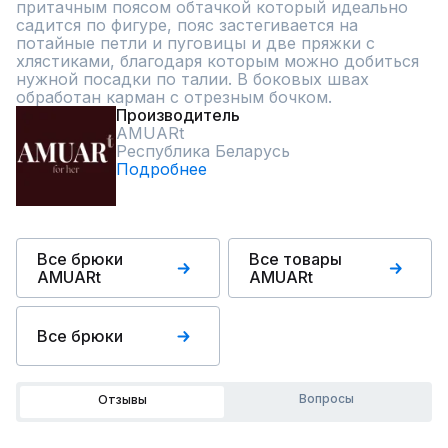
притачным поясом обтачкой который идеально 
садится по фигуре, пояс застегивается на 
потайные петли и пуговицы и две пряжки с 
хлястиками, благодаря которым можно добиться 
нужной посадки по талии. В боковых швах 
обработан карман с отрезным бочком.
Производитель
AMUARt
Республика Беларусь
Подробнее
Все брюки
Все товары
AMUARt
AMUARt
Все брюки
Вопросы
Отзывы