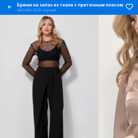
Брюки на запах из ткани с притачным поясом
AMUARt 1029 черный