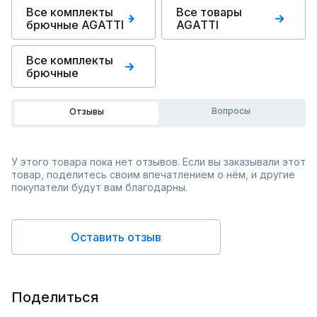
Все комплекты
Все товары
брючные AGATTI
AGATTI
Все комплекты
брючные
Вопросы
Отзывы
У этого товара пока нет отзывов. Если вы заказывали этот
товар, поделитесь своим впечатлением о нём, и другие
покупатели будут вам благодарны.
Оставить отзыв
Поделиться