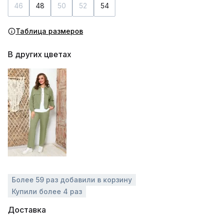
46
48
50
52
54
Таблица размеров
В других цветах
Более 59 раз добавили в корзину
Купили более 4 раз
Доставка