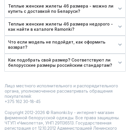
Теплые женские жилеты 46 размера - можно ли
купить c доставкой по Беларуси?
Теплые женские жилеты 46 размера недорого -
как найти в каталоге Ramonki?
Что если модель не подойдет, как оформить
возврат?
Как подобрать свой размер? Соответствуют ли
белорусские размеры российским стандартам?
Лицо местного исполнительного и распорядительного
органа, уполномоченное рассматривать обращения
покупателей:
+375 162 30-18-45
Copyright 2012-2026 © Ramonki.by - интернет-магазин
фирменной белорусской одежды. Все права защищены.
ЧТУП «Чиколетта», УНП 291136513. Государственная
регистрация от 12.10.2012 Администрацией Ленинского