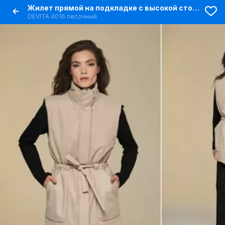
Жилет прямой на подкладке с высокой стойкой и поясом
DEVITA 4016 песочный