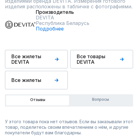
изделиями бренда DEVITA. Измерения готового 
изделия расположены в табличке с фотографиями.
Производитель
DEVITA
Республика Беларусь
Подробнее
Все жилеты
Все товары
DEVITA
DEVITA
Все жилеты
Вопросы
Отзывы
У этого товара пока нет отзывов. Если вы заказывали этот
товар, поделитесь своим впечатлением о нём, и другие
покупатели будут вам благодарны.