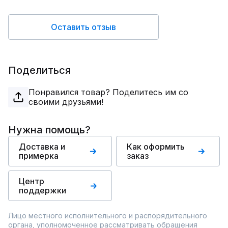
Оставить отзыв
Поделиться
Понравился товар? Поделитесь им со
своими друзьями!
Нужна помощь?
Доставка и
Как оформить
примерка
заказ
Центр
поддержки
Лицо местного исполнительного и распорядительного
органа, уполномоченное рассматривать обращения