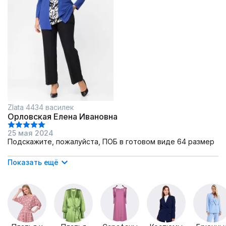
Zlata 4434 василек
Орловская Елена Ивановна
25 мая 2024
Подскажите, пожалуйста, ПОБ в готовом виде 64 размер
Показать ещё