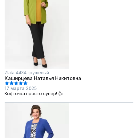
Zlata 4434 грушевый
Каширцева Наталья Никитовна
17 марта 2025
Кофточка просто супер! 👍