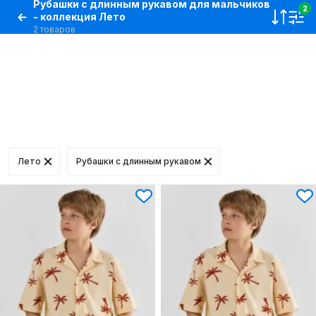
Рубашки с длинным рукавом для мальчиков
2
- коллекция Лето
2 товаров
Лето
Рубашки с длинным рукавом