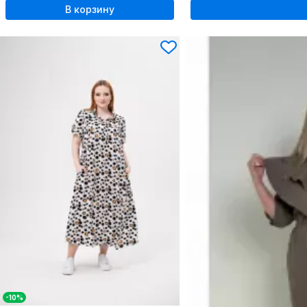
В корзину
-10%