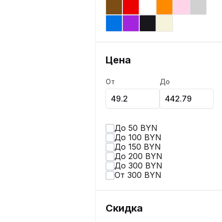
Цена
От
До
До 50 BYN
До 100 BYN
До 150 BYN
До 200 BYN
До 300 BYN
От 300 BYN
Скидка