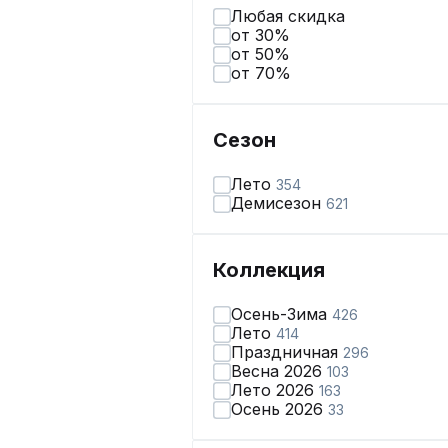
Любая скидка
от 30%
от 50%
от 70%
Сезон
Лето
354
Демисезон
621
Коллекция
Осень-Зима
426
Лето
414
Праздничная
296
Весна 2026
103
Лето 2026
163
Осень 2026
33