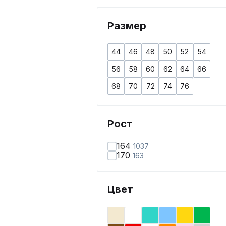
Размер
44
46
48
50
52
54
56
58
60
62
64
66
68
70
72
74
76
Рост
164
1037
170
163
Цвет