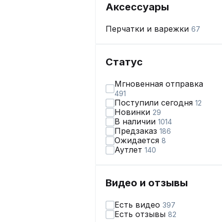
Аксессуары
Перчатки и варежки
67
Статус
Мгновенная отправка
491
Поступили сегодня
12
Новинки
29
В наличии
1014
Предзаказ
186
Ожидается
8
Аутлет
140
Видео и отзывы
Есть видео
397
Есть отзывы
82