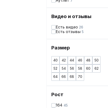
Аутлет
7
Видео и отзывы
Есть видео
26
Есть отзывы
5
Размер
40
42
44
46
48
50
52
54
56
58
60
62
64
66
68
70
Рост
164
45