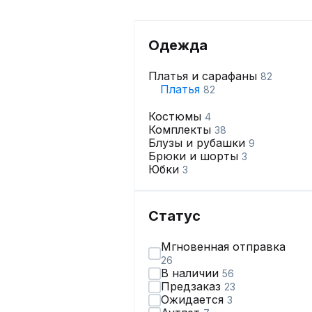
Одежда
Платья и сарафаны
82
Платья
82
Костюмы
4
Комплекты
38
Блузы и рубашки
9
Брюки и шорты
3
Юбки
3
Статус
Мгновенная отправка
26
В наличии
56
Предзаказ
23
Ожидается
3