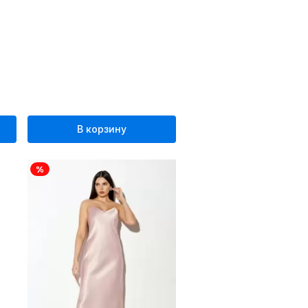
В корзину
%