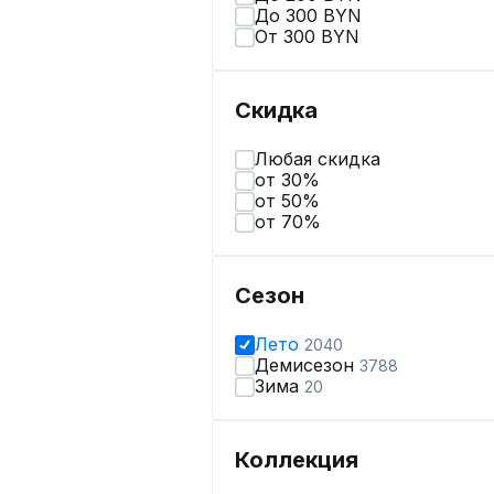
До 300 BYN
От 300 BYN
Скидка
Любая скидка
от 30%
от 50%
от 70%
Сезон
Лето
2040
Демисезон
3788
Зима
20
Коллекция