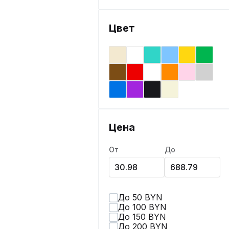
Цвет
Цена
От
До
До 50 BYN
До 100 BYN
До 150 BYN
До 200 BYN