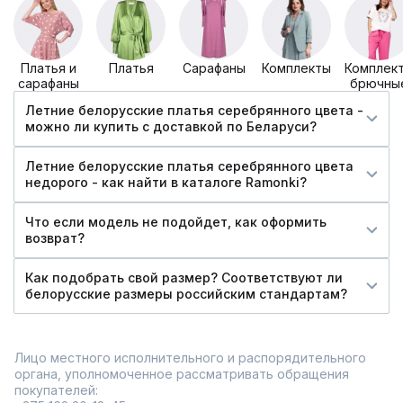
Платья и
Платья
Сарафаны
Комплекты
Комплек
сарафаны
брючны
Летние белорусские платья серебрянного цвета -
можно ли купить c доставкой по Беларуси?
Летние белорусские платья серебрянного цвета
недорого - как найти в каталоге Ramonki?
Что если модель не подойдет, как оформить
возврат?
Как подобрать свой размер? Соответствуют ли
белорусские размеры российским стандартам?
Лицо местного исполнительного и распорядительного
органа, уполномоченное рассматривать обращения
покупателей: