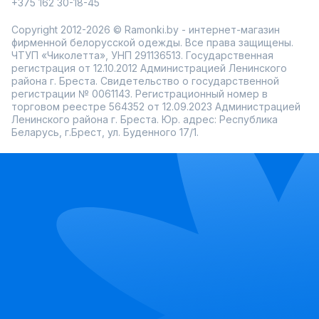
+375 162 30-18-45
Copyright 2012-2026 © Ramonki.by - интернет-магазин
фирменной белорусской одежды. Все права защищены.
ЧТУП «Чиколетта», УНП 291136513. Государственная
регистрация от 12.10.2012 Администрацией Ленинского
района г. Бреста. Свидетельство о государственной
регистрации № 0061143. Регистрационный номер в
торговом реестре 564352 от 12.09.2023 Администрацией
Ленинского района г. Бреста. Юр. адрес: Республика
Беларусь, г.Брест, ул. Буденного 17/1.