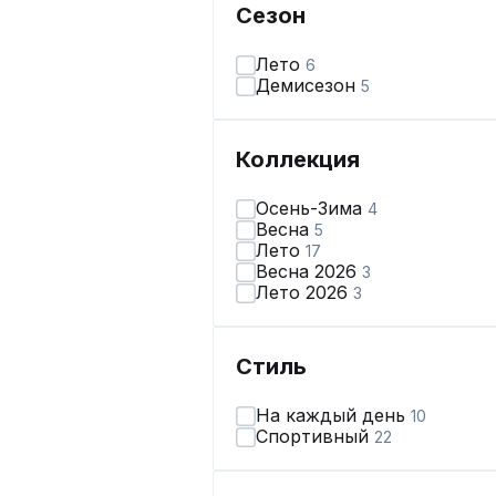
Сезон
Лето
6
Демисезон
5
Коллекция
Осень-Зима
4
Весна
5
Лето
17
Весна 2026
3
Лето 2026
3
Стиль
На каждый день
10
Спортивный
22