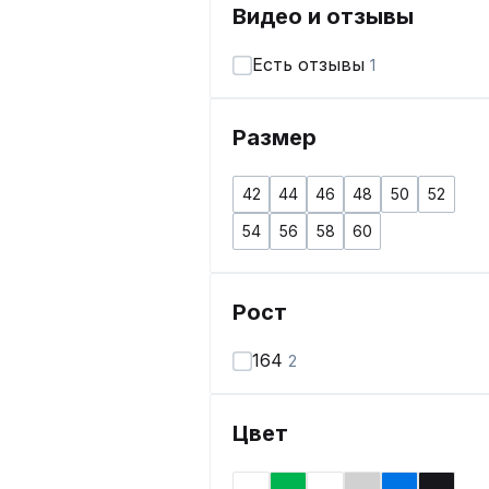
Видео и отзывы
Есть отзывы
1
Размер
42
44
46
48
50
52
54
56
58
60
Рост
164
2
Цвет