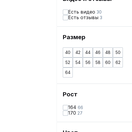
Есть видео
30
Есть отзывы
3
Размер
40
42
44
46
48
50
52
54
56
58
60
62
64
Рост
164
66
170
27