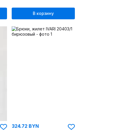
В корзину
324.72 BYN