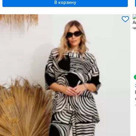
В корзину