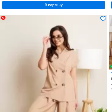
В корзину
%