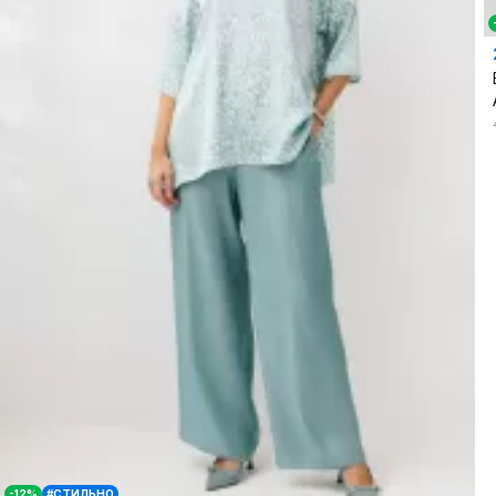
-12%
#СТИЛЬНО