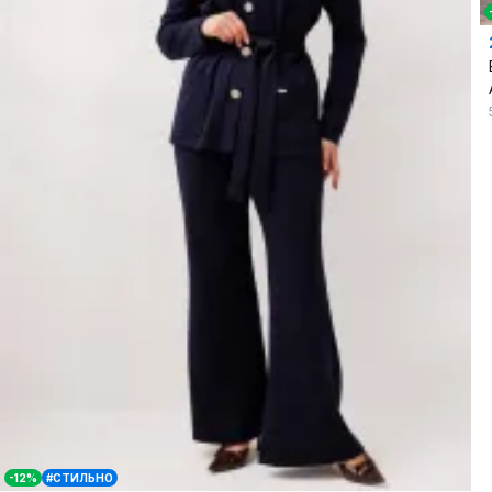
-12%
#СТИЛЬНО