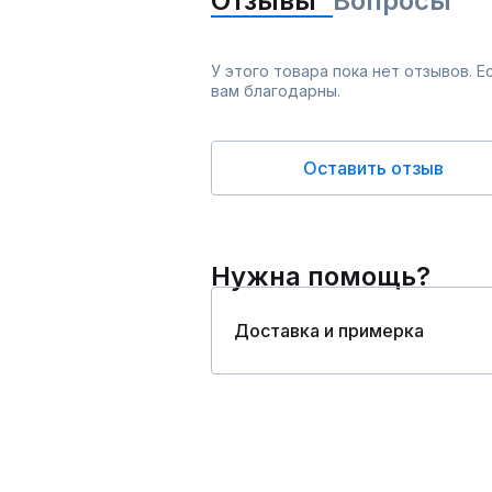
Отзывы
Вопросы
У этого товара пока нет отзывов. 
вам благодарны.
Оставить отзыв
Нужна помощь?
Доставка и примерка