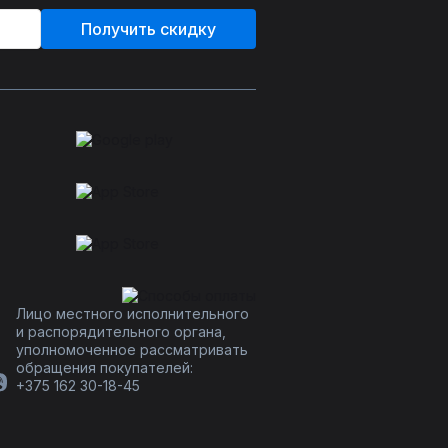
Получить скидку
Лицо местного исполнительного
и распорядительного органа,
уполномоченное рассматривать
обращения покупателей:
+375 162 30-18-45