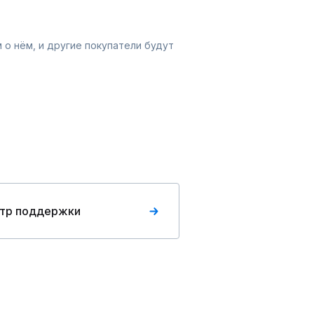
 о нём, и другие покупатели будут
тр поддержки