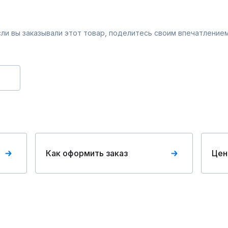
Если вы заказывали этот товар, поделитесь своим впечатлением
Как оформить заказ
Цен