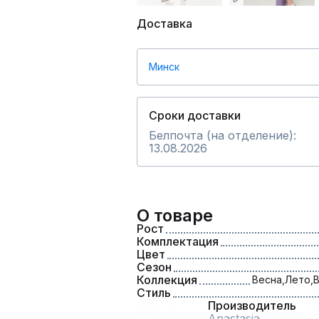
Доставка
Минск
Сроки доставки
Белпочта (на отделение):
13.08.2026
О товаре
Рост
Комплектация
Цвет
Сезон
Коллекция
Весна,
Лето,
В
Стиль
Производитель
Anastasia