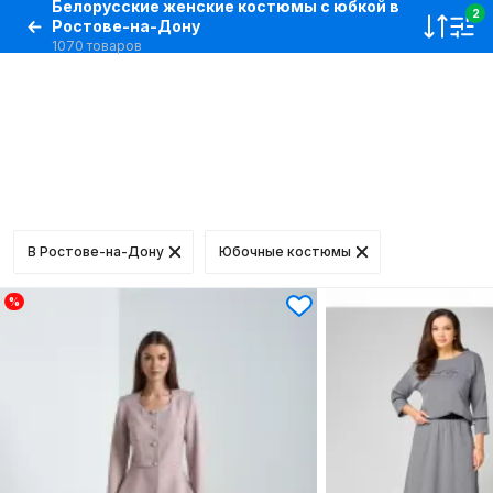
Белорусские женские костюмы с юбкой в
2
Ростове-на-Дону
1070 товаров
В Ростове-на-Дону
Юбочные костюмы
%