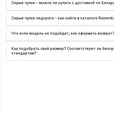
Серые чулки - можно ли купить c доставкой по Белар
Серые чулки недорого - как найти в каталоге Ramonki
Что если модель не подойдет, как оформить возврат
Как подобрать свой размер? Соответствуют ли бело
стандартам?