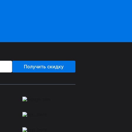
Получить скидку