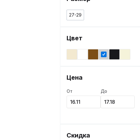
27-29
Цвет
Цена
От
До
Скидка