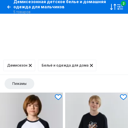
Демисезонная детское белье и домашняя
2
одежда для мальчиков
5 товаров
Демисезон
Бельё и одежда для дома
Пижамы