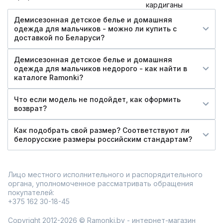
кардиганы
Демисезонная детское белье и домашняя
одежда для мальчиков - можно ли купить c
доставкой по Беларуси?
Демисезонная детское белье и домашняя
одежда для мальчиков недорого - как найти в
каталоге Ramonki?
Что если модель не подойдет, как оформить
возврат?
Как подобрать свой размер? Соответствуют ли
белорусские размеры российским стандартам?
Лицо местного исполнительного и распорядительного
органа, уполномоченное рассматривать обращения
покупателей:
+375 162 30-18-45
Copyright 2012-2026 © Ramonki.by - интернет-магазин