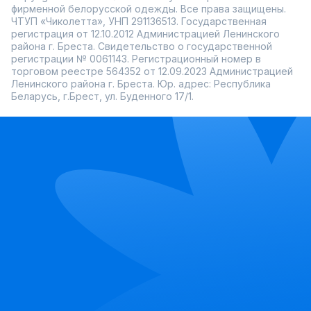
фирменной белорусской одежды. Все права защищены.
ЧТУП «Чиколетта», УНП 291136513. Государственная
регистрация от 12.10.2012 Администрацией Ленинского
района г. Бреста. Свидетельство о государственной
регистрации № 0061143. Регистрационный номер в
торговом реестре 564352 от 12.09.2023 Администрацией
Ленинского района г. Бреста. Юр. адрес: Республика
Беларусь, г.Брест, ул. Буденного 17/1.