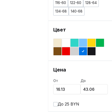
116-60
122-60
128-64
134-68
140-68
Цвет
Цена
От
До
До 25 BYN