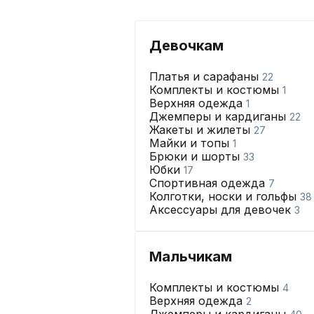
Девочкам
Платья и сарафаны
22
Комплекты и костюмы
1
Верхняя одежда
1
Джемперы и кардиганы
22
Жакеты и жилеты
27
Майки и топы
1
Брюки и шорты
33
Юбки
17
Спортивная одежда
7
Колготки, носки и гольфы
38
Аксессуары для девочек
3
Мальчикам
Комплекты и костюмы
4
Верхняя одежда
2