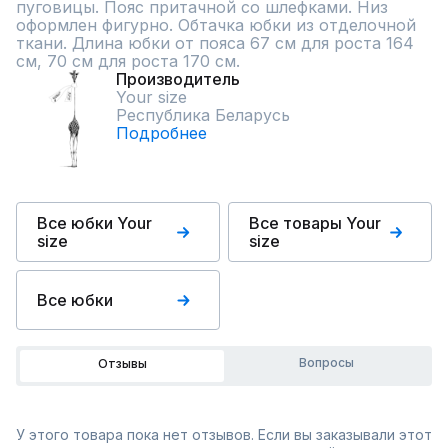
пуговицы. Пояс притачной со шлефками. Низ 
оформлен фигурно. Обтачка юбки из отделочной 
ткани. Длина юбки от пояса 67 см для роста 164 
см, 70 см для роста 170 см.
Производитель
Your size
Республика Беларусь
Подробнее
Все юбки Your
Все товары Your
size
size
Все юбки
Вопросы
Отзывы
У этого товара пока нет отзывов. Если вы заказывали этот