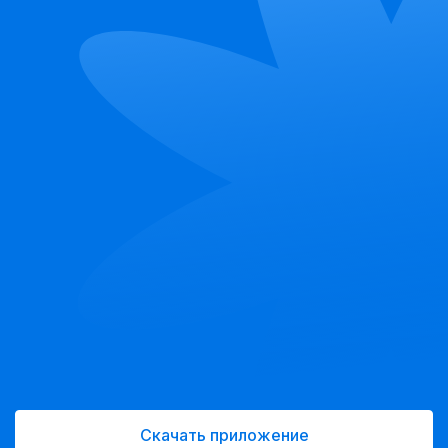
Скачать приложение