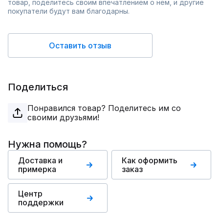
товар, поделитесь своим впечатлением о нём, и другие
покупатели будут вам благодарны.
Оставить отзыв
Поделиться
Понравился товар? Поделитесь им со
своими друзьями!
Нужна помощь?
Доставка и
Как оформить
примерка
заказ
Центр
поддержки