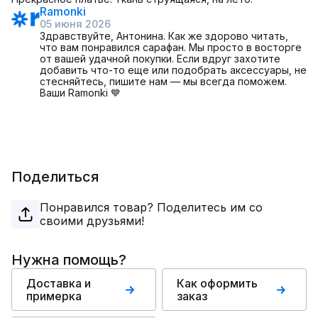
Ramonki
05 июня 2026
Здравствуйте, Антонина. Как же здорово читать,
что вам понравился сарафан. Мы просто в восторге
от вашей удачной покупки. Если вдруг захотите
добавить что-то еще или подобрать аксессуары, не
стесняйтесь, пишите нам — мы всегда поможем.
Ваши Ramonki 💙
Поделиться
Понравился товар? Поделитесь им со
своими друзьями!
Нужна помощь?
Доставка и
Как оформить
примерка
заказ