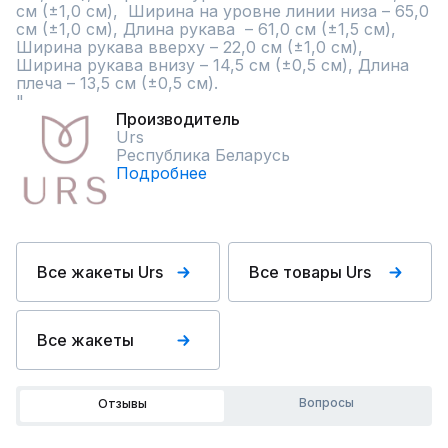
см (±1,0 см),  Ширина на уровне линии низа – 65,0 
см (±1,0 см), Длина рукава  – 61,0 см (±1,5 см), 
Ширина рукава вверху – 22,0 см (±1,0 см), 
Ширина рукава внизу – 14,5 см (±0,5 см), Длина 
плеча – 13,5 см (±0,5 см).

"
Производитель
Urs
Республика Беларусь
Подробнее
Все жакеты Urs
Все товары Urs
Все жакеты
Вопросы
Отзывы