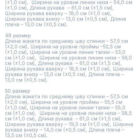
(±1,0 см),  Ширина на уровне линии низа – 54,0 см 
(±1,0 см), Длина рукава  – 61,0 см (±1,5 см), 
Ширина рукава вверху – 18,0 см (±1,0 см), 
Ширина рукава внизу – 13,0 см (±0,5 см), Длина 
плеча – 13,0 см (±0,5 см).

48 размер

Длина жакета по среднему шву спинки – 57,5 см 
(±2,0 см), Ширина на уровне проймы –52,5 см 
(±1,0 см), Ширина на уровне линии талии – 53,0 
см (±1,0 см),  Ширина на уровне линии низа – 56,0 
см (±1,0 см), Длина рукава  – 61,0 см (±1,5 см), 
Ширина рукава вверху – 18,5 см (±1,0 см), Ширина 
рукава внизу – 13,0 см (±0,5 см), Длина плеча – 
13,0 см (±0,5 см).

50 размер

Длина жакета по среднему шву спинки – 57,5 см 
(±2,0 см), Ширина на уровне проймы – 55,5 см 
(±1,0 см), Ширина на уровне линии талии – 55,0 
см (±1,0 см),  Ширина на уровне линии низа – 58,5 
см (±1,0 см), Длина рукава  – 61,0 см (±1,5 см), 
Ширина рукава вверху – 19,5 см (±1,0 см), Ширина 
рукава внизу – 14,0 см (±0,5 см), Длина плеча – 
13,5 см (±0,5 см).
