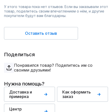
У этого товара пока нет отзывов. Если вы заказывали этот
товар, поделитесь своим впечатлением о нём, и другие
покупатели будут вам благодарны.
Оставить отзыв
Поделиться
Понравился товар? Поделитесь им со
своими друзьями!
Нужна помощь?
Доставка и
Как оформить
примерка
заказ
Центр