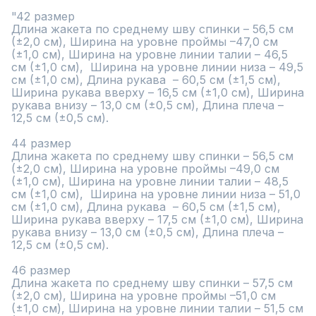
"42 размер

Длина жакета по среднему шву спинки – 56,5 см 
(±2,0 см), Ширина на уровне проймы –47,0 см 
(±1,0 см), Ширина на уровне линии талии – 46,5 
см (±1,0 см),  Ширина на уровне линии низа – 49,5 
см (±1,0 см), Длина рукава  – 60,5 см (±1,5 см), 
Ширина рукава вверху – 16,5 см (±1,0 см), Ширина 
рукава внизу – 13,0 см (±0,5 см), Длина плеча – 
12,5 см (±0,5 см).

44 размер

Длина жакета по среднему шву спинки – 56,5 см 
(±2,0 см), Ширина на уровне проймы –49,0 см 
(±1,0 см), Ширина на уровне линии талии – 48,5 
см (±1,0 см),  Ширина на уровне линии низа – 51,0 
см (±1,0 см), Длина рукава  – 60,5 см (±1,5 см), 
Ширина рукава вверху – 17,5 см (±1,0 см), Ширина 
рукава внизу – 13,0 см (±0,5 см), Длина плеча – 
12,5 см (±0,5 см).

46 размер

Длина жакета по среднему шву спинки – 57,5 см 
(±2,0 см), Ширина на уровне проймы –51,0 см 
(±1,0 см), Ширина на уровне линии талии – 51,5 см 