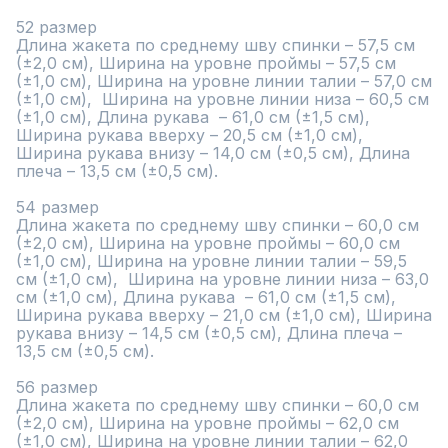
52 размер

Длина жакета по среднему шву спинки – 57,5 см 
(±2,0 см), Ширина на уровне проймы – 57,5 см 
(±1,0 см), Ширина на уровне линии талии – 57,0 см 
(±1,0 см),  Ширина на уровне линии низа – 60,5 см 
(±1,0 см), Длина рукава  – 61,0 см (±1,5 см), 
Ширина рукава вверху – 20,5 см (±1,0 см), 
Ширина рукава внизу – 14,0 см (±0,5 см), Длина 
плеча – 13,5 см (±0,5 см).

54 размер

Длина жакета по среднему шву спинки – 60,0 см 
(±2,0 см), Ширина на уровне проймы – 60,0 см 
(±1,0 см), Ширина на уровне линии талии – 59,5 
см (±1,0 см),  Ширина на уровне линии низа – 63,0 
см (±1,0 см), Длина рукава  – 61,0 см (±1,5 см), 
Ширина рукава вверху – 21,0 см (±1,0 см), Ширина 
рукава внизу – 14,5 см (±0,5 см), Длина плеча – 
13,5 см (±0,5 см).

56 размер

Длина жакета по среднему шву спинки – 60,0 см 
(±2,0 см), Ширина на уровне проймы – 62,0 см 
(±1,0 см), Ширина на уровне линии талии – 62,0 