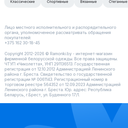
Классические
Спортивные
Вязанные
Стеганные
Лицо местного исполнительного и распорядительного
органа, уполномоченное рассматривать обращения
покупателей:
+375 162 30-18-45
Copyright 2012-2026 © Ramonki.by - интернет-магазин
фирменной белорусской одежды. Все права защищены.
ЧТУП «Чиколетта», УНП 291136513. Государственная
регистрация от 12.10.2012 Администрацией Ленинского
района г. Бреста. Свидетельство о государственной
регистрации № 0061143. Регистрационный номер в
торговом реестре 564352 от 12.09.2023 Администрацией
Ленинского района г. Бреста. Юр. адрес: Республика
Беларусь, г.Брест, ул. Буденного 17/1.