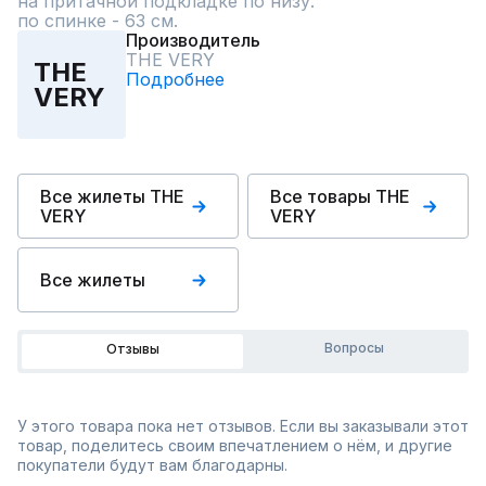
на притачной подкладке по низу.

по спинке - 63 см.
Производитель
THE VERY
THE
Подробнее
VERY
Все жилеты THE
Все товары THE
VERY
VERY
Все жилеты
Вопросы
Отзывы
У этого товара пока нет отзывов. Если вы заказывали этот
товар, поделитесь своим впечатлением о нём, и другие
покупатели будут вам благодарны.