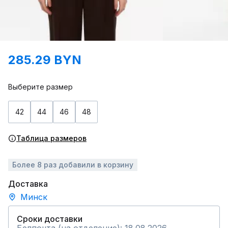
285.29 BYN
Выберите размер
42
44
46
48
Таблица размеров
Более 8 раз добавили в корзину
Доставка
Минск
Сроки доставки