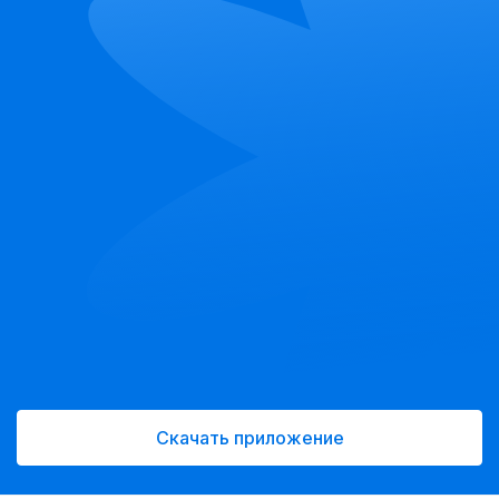
Скачать приложение