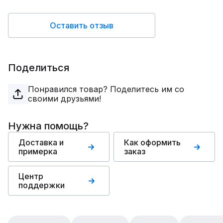
Оставить отзыв
Поделиться
Понравился товар? Поделитесь им со
своими друзьями!
Нужна помощь?
Доставка и
Как оформить
примерка
заказ
Центр
поддержки