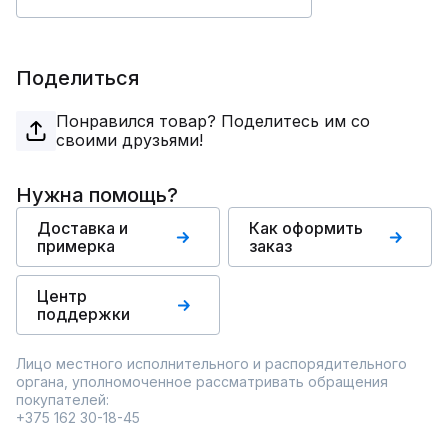
Поделиться
Понравился товар? Поделитесь им со
своими друзьями!
Нужна помощь?
Доставка и
Как оформить
примерка
заказ
Центр
поддержки
Лицо местного исполнительного и распорядительного
органа, уполномоченное рассматривать обращения
покупателей:
+375 162 30-18-45