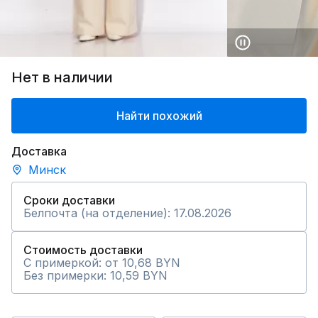
Нет в наличии
Найти похожий
Доставка
Минск
Сроки доставки
Белпочта (на отделение): 17.08.2026
Стоимость доставки
С примеркой: от 10,68 BYN
Без примерки: 10,59 BYN