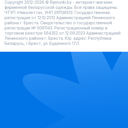
Copyright 2012-2026 © Ramonki.by - интернет-магазин
фирменной белорусской одежды. Все права защищены.
ЧТУП «Чиколетта», УНП 291136513. Государственная
регистрация от 12.10.2012 Администрацией Ленинского
района г. Бреста. Свидетельство о государственной
регистрации № 0061143. Регистрационный номер в
торговом реестре 564352 от 12.09.2023 Администрацией
Ленинского района г. Бреста. Юр. адрес: Республика
Беларусь, г.Брест, ул. Буденного 17/1.