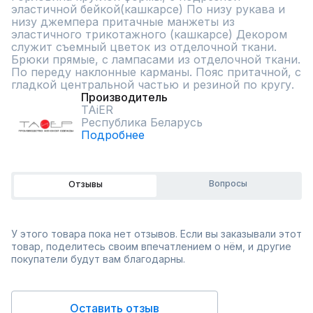
эластичной бейкой(кашкарсе) По низу рукава и 
низу джемпера притачные манжеты из 
эластичного трикотажного (кашкарсе) Декором 
служит съемный цветок из отделочной ткани. 
Брюки прямые, с лампасами из отделочной ткани. 
По переду наклонные карманы. Пояс притачной, с 
гладкой центральной частью и резиной по кругу.
Производитель
TAiER
Республика Беларусь
Подробнее
Вопросы
Отзывы
У этого товара пока нет отзывов. Если вы заказывали этот
товар, поделитесь своим впечатлением о нём, и другие
покупатели будут вам благодарны.
Оставить отзыв