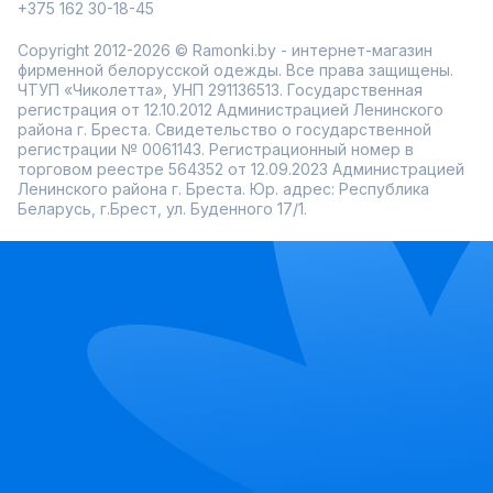
+375 162 30-18-45
Copyright 2012-2026 © Ramonki.by - интернет-магазин
фирменной белорусской одежды. Все права защищены.
ЧТУП «Чиколетта», УНП 291136513. Государственная
регистрация от 12.10.2012 Администрацией Ленинского
района г. Бреста. Свидетельство о государственной
регистрации № 0061143. Регистрационный номер в
торговом реестре 564352 от 12.09.2023 Администрацией
Ленинского района г. Бреста. Юр. адрес: Республика
Беларусь, г.Брест, ул. Буденного 17/1.