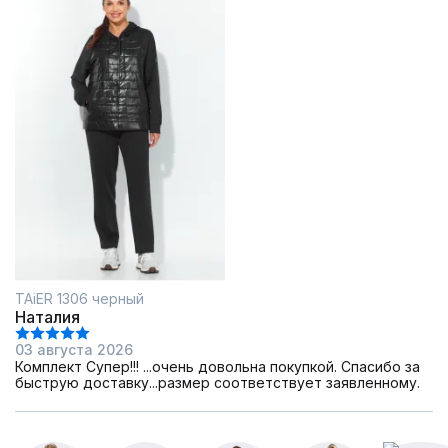
TAiER 1306 черный
Наталия
03 августа 2026
Комплект Супер!!! ...очень довольна покупкой. Спасибо за
быструю доставку...размер соответствует заявленному.